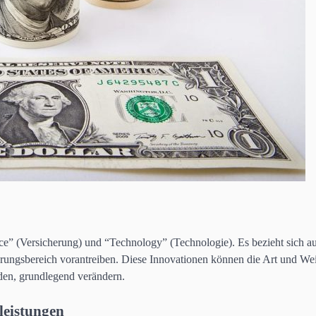
e” (Versicherung) und “Technology” (Technologie). Es bezieht sich a
ungsbereich vorantreiben. Diese Innovationen können die Art und Wei
den, grundlegend verändern.
leistungen