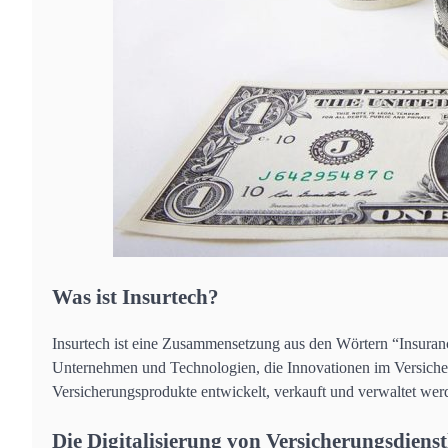
Was ist Insurtech?
Insurtech ist eine Zusammensetzung aus den Wörtern “Insuranc
Unternehmen und Technologien, die Innovationen im Versicher
Versicherungsprodukte entwickelt, verkauft und verwaltet wer
Die Digitalisierung von Versicherungsdienst