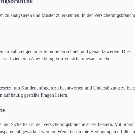
rungsbranche
ten zu analysieren und Muster zu erkennen. In der Versicherungsbranch
n an Fahrzeugen oder Immobilien schnell und genau bewerten. Dies
ner effizienteren Abwicklung von Versicherungsansprüchen.
gesetzt, um Kundenanfragen zu beantworten und Unterstützung zu biete
auf häufig gestellte Fragen liefern.
ts
z und Sicherheit in der Versicherungsbranche zu verbessern. Mit Smart
nsparent abgewickelt werden. Wenn bestimmte Bedingungen erfüllt sin