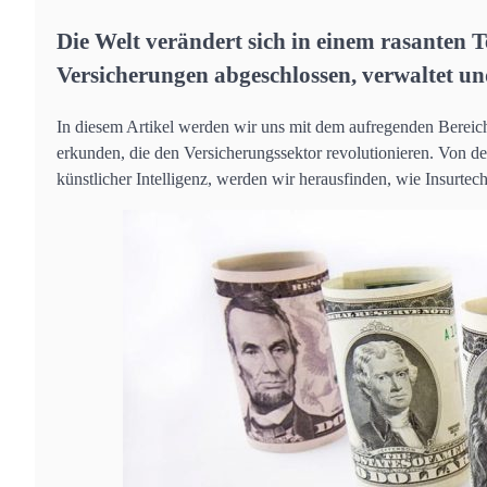
Die Welt verändert sich in einem rasanten 
Versicherungen abgeschlossen, verwaltet un
In diesem Artikel werden wir uns mit dem aufregenden Bereic
erkunden, die den Versicherungssektor revolutionieren. Von de
künstlicher Intelligenz, werden wir herausfinden, wie Insurtec