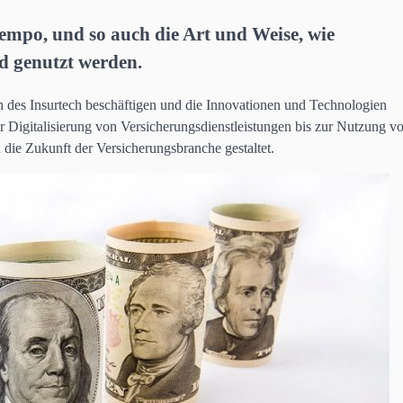
Tempo, und so auch die Art und Weise, wie
d genutzt werden.
h des Insurtech beschäftigen und die Innovationen und Technologien
r Digitalisierung von Versicherungsdienstleistungen bis zur Nutzung v
h die Zukunft der Versicherungsbranche gestaltet.