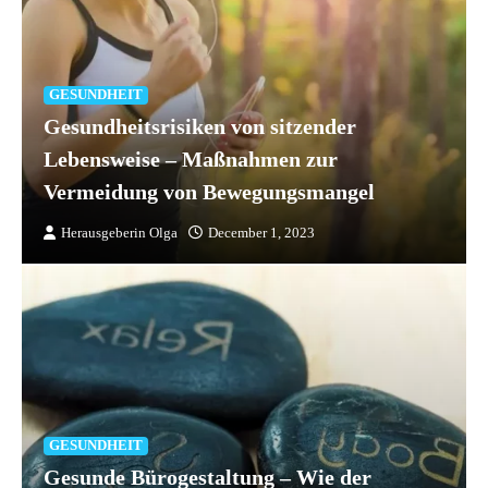
GESUNDHEIT
Gesundheitsrisiken von sitzender
Lebensweise – Maßnahmen zur
Vermeidung von Bewegungsmangel
Herausgeberin Olga
December 1, 2023
GESUNDHEIT
Gesunde Bürogestaltung – Wie der