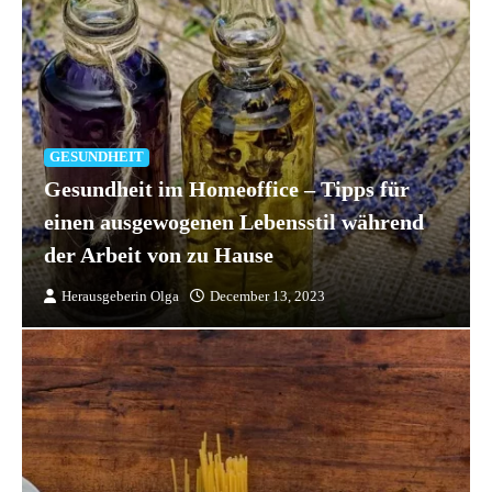
GESUNDHEIT
Gesundheit im Homeoffice – Tipps für
einen ausgewogenen Lebensstil während
der Arbeit von zu Hause
Herausgeberin Olga
December 13, 2023