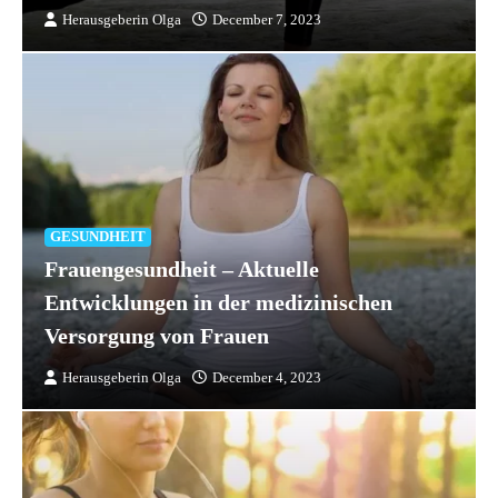
Herausgeberin Olga
December 7, 2023
GESUNDHEIT
Frauengesundheit – Aktuelle
Entwicklungen in der medizinischen
Versorgung von Frauen
Herausgeberin Olga
December 4, 2023