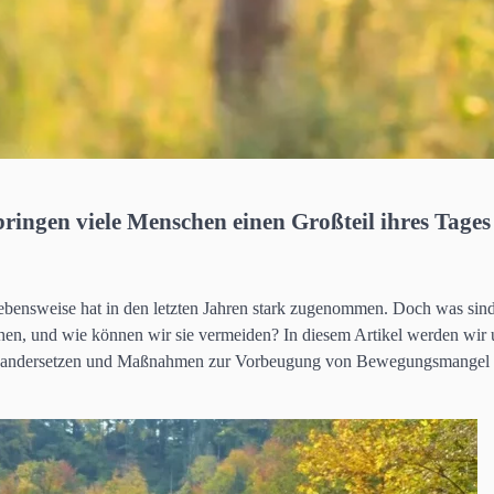
bringen viele Menschen einen Großteil ihres Tages
ebensweise hat in den letzten Jahren stark zugenommen. Doch was sind
gehen, und wie können wir sie vermeiden? In diesem Artikel werden wir 
einandersetzen und Maßnahmen zur Vorbeugung von Bewegungsmangel