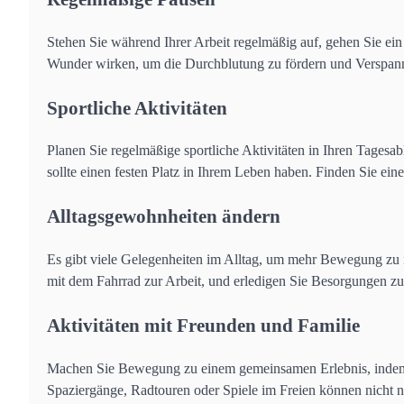
Stehen Sie während Ihrer Arbeit regelmäßig auf, gehen Sie ei
Wunder wirken, um die Durchblutung zu fördern und Verspan
Sportliche Aktivitäten
Planen Sie regelmäßige sportliche Aktivitäten in Ihren Tages
sollte einen festen Platz in Ihrem Leben haben. Finden Sie ein
Alltagsgewohnheiten ändern
Es gibt viele Gelegenheiten im Alltag, um mehr Bewegung zu i
mit dem Fahrrad zur Arbeit, und erledigen Sie Besorgungen zu
Aktivitäten mit Freunden und Familie
Machen Sie Bewegung zu einem gemeinsamen Erlebnis, indem 
Spaziergänge, Radtouren oder Spiele im Freien können nicht n