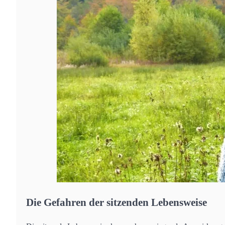
Die Gefahren der sitzenden Lebensweise