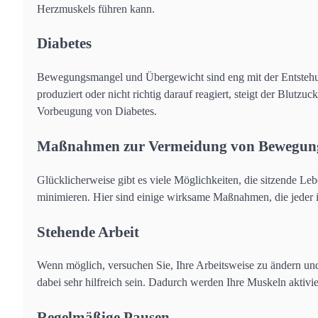
Herzmuskels führen kann.
Diabetes
Bewegungsmangel und Übergewicht sind eng mit der Entstehu
produziert oder nicht richtig darauf reagiert, steigt der Blutzu
Vorbeugung von Diabetes.
Maßnahmen zur Vermeidung von Bewegun
Glücklicherweise gibt es viele Möglichkeiten, die sitzende L
minimieren. Hier sind einige wirksame Maßnahmen, die jeder in
Stehende Arbeit
Wenn möglich, versuchen Sie, Ihre Arbeitsweise zu ändern und
dabei sehr hilfreich sein. Dadurch werden Ihre Muskeln aktivi
Regelmäßige Pausen