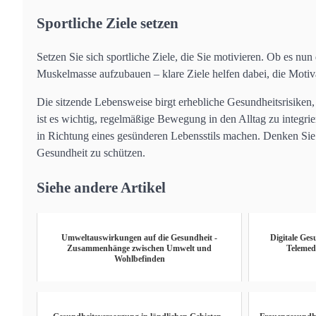
Sportliche Ziele setzen
Setzen Sie sich sportliche Ziele, die Sie motivieren. Ob es nu
Muskelmasse aufzubauen – klare Ziele helfen dabei, die Mot
Die sitzende Lebensweise birgt erhebliche Gesundheitsrisiken,
ist es wichtig, regelmäßige Bewegung in den Alltag zu integr
in Richtung eines gesünderen Lebensstils machen. Denken Sie 
Gesundheit zu schützen.
Siehe andere Artikel
Umweltauswirkungen auf die Gesundheit -
Digitale Ge
Zusammenhänge zwischen Umwelt und
Telemed
Wohlbefinden