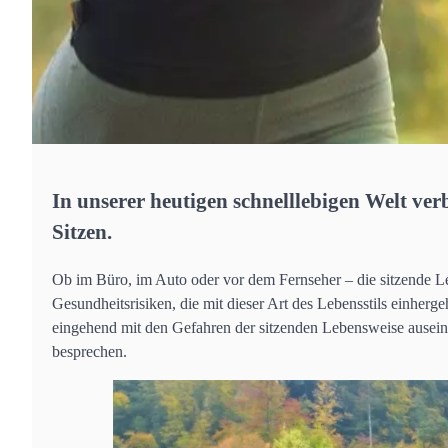
In unserer heutigen schnelllebigen Welt ver
Sitzen.
Ob im Büro, im Auto oder vor dem Fernseher – die sitzende L
Gesundheitsrisiken, die mit dieser Art des Lebensstils einher
eingehend mit den Gefahren der sitzenden Lebensweise aus
besprechen.