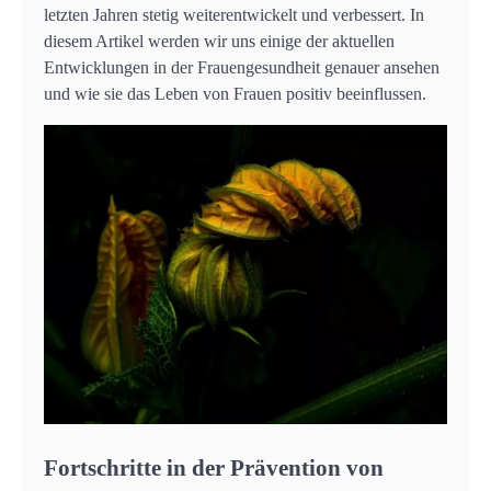
letzten Jahren stetig weiterentwickelt und verbessert. In
diesem Artikel werden wir uns einige der aktuellen
Entwicklungen in der Frauengesundheit genauer ansehen
und wie sie das Leben von Frauen positiv beeinflussen.
Fortschritte in der Prävention von