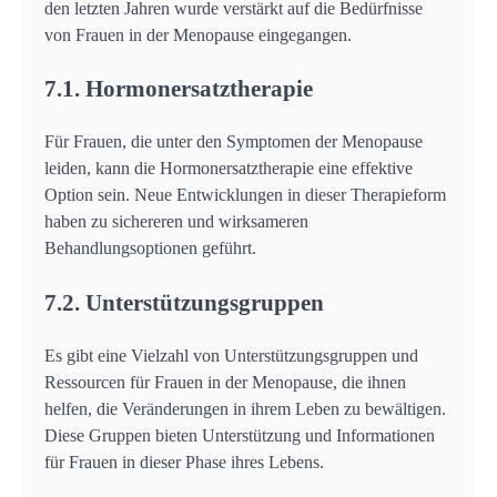
den letzten Jahren wurde verstärkt auf die Bedürfnisse
von Frauen in der Menopause eingegangen.
7.1. Hormonersatztherapie
Für Frauen, die unter den Symptomen der Menopause
leiden, kann die Hormonersatztherapie eine effektive
Option sein. Neue Entwicklungen in dieser Therapieform
haben zu sichereren und wirksameren
Behandlungsoptionen geführt.
7.2. Unterstützungsgruppen
Es gibt eine Vielzahl von Unterstützungsgruppen und
Ressourcen für Frauen in der Menopause, die ihnen
helfen, die Veränderungen in ihrem Leben zu bewältigen.
Diese Gruppen bieten Unterstützung und Informationen
für Frauen in dieser Phase ihres Lebens.