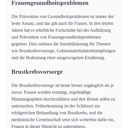
Frauengesundheitsproblemen
Die Prävention von Gesundheitsproblemen ist immer der
beste Ansatz, und das gilt auch für Frauen. In den letzten
Jahren hat es erhebliche Fortschritte bei der Aufklärung
und Prävention von Frauengesundheitsproblemen
gegeben. Dies umfasst die Sensibilisierung für Themen
wie Brustkrebsvorsorge, Gebärmutterhalskrebsimpfungen
und die Bedeutung einer ausgewogenen Ernährung.
Brustkrebsvorsorge
Die Brustkrebsvorsorge ist heute besser zugänglich als je
zuvor. Frauen werden ermutigt, regelmäßige
Mammographien durchzuführen und ihre Brüste selbst zu
untersuchen. Früherkennung ist der Schlüssel zur
erfolgreichen Behandlung von Brustkrebs, und die
medizinische Gemeinschaft setzt sich weiterhin dafür ein,
Frauen in dieser Hinsicht zu unterstützen.