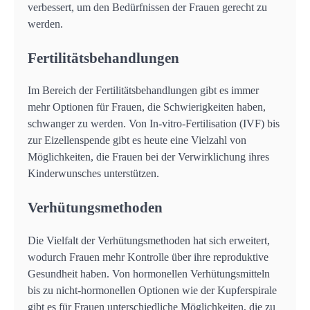
verbessert, um den Bedürfnissen der Frauen gerecht zu
werden.
Fertilitätsbehandlungen
Im Bereich der Fertilitätsbehandlungen gibt es immer
mehr Optionen für Frauen, die Schwierigkeiten haben,
schwanger zu werden. Von In-vitro-Fertilisation (IVF) bis
zur Eizellenspende gibt es heute eine Vielzahl von
Möglichkeiten, die Frauen bei der Verwirklichung ihres
Kinderwunsches unterstützen.
Verhütungsmethoden
Die Vielfalt der Verhütungsmethoden hat sich erweitert,
wodurch Frauen mehr Kontrolle über ihre reproduktive
Gesundheit haben. Von hormonellen Verhütungsmitteln
bis zu nicht-hormonellen Optionen wie der Kupferspirale
gibt es für Frauen unterschiedliche Möglichkeiten, die zu