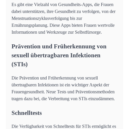
Es gibt eine Vielzahl von Gesundheits-Apps, die Frauen
dabei unterstützen, ihre Gesundheit zu verfolgen, von der
Menstruationszyklusverfolgung bis zur
Ernährungsplanung. Diese Apps bieten Frauen wertvolle
Informationen und Werkzeuge zur Selbstfürsorge.
Prävention und Früherkennung von
sexuell übertragbaren Infektionen
(STIs)
Die Prävention und Früherkennung von sexuell
übertragbaren Infektionen ist ein wichtiger Aspekt der
Frauengesundheit. Neue Tests und Präventionsmethoden
tragen dazu bei, die Verbreitung von STIs einzudämmen.
Schnelltests
Die Verfügbarkeit von Schnelltests für STIs ermöglicht es