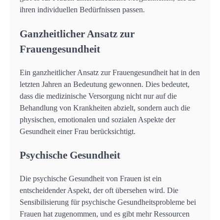
ihren individuellen Bedürfnissen passen.
Ganzheitlicher Ansatz zur
Frauengesundheit
Ein ganzheitlicher Ansatz zur Frauengesundheit hat in den
letzten Jahren an Bedeutung gewonnen. Dies bedeutet,
dass die medizinische Versorgung nicht nur auf die
Behandlung von Krankheiten abzielt, sondern auch die
physischen, emotionalen und sozialen Aspekte der
Gesundheit einer Frau berücksichtigt.
Psychische Gesundheit
Die psychische Gesundheit von Frauen ist ein
entscheidender Aspekt, der oft übersehen wird. Die
Sensibilisierung für psychische Gesundheitsprobleme bei
Frauen hat zugenommen, und es gibt mehr Ressourcen