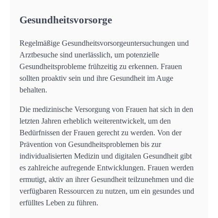
Gesundheitsvorsorge
Regelmäßige Gesundheitsvorsorgeuntersuchungen und
Arztbesuche sind unerlässlich, um potenzielle
Gesundheitsprobleme frühzeitig zu erkennen. Frauen
sollten proaktiv sein und ihre Gesundheit im Auge
behalten.
Die medizinische Versorgung von Frauen hat sich in den
letzten Jahren erheblich weiterentwickelt, um den
Bedürfnissen der Frauen gerecht zu werden. Von der
Prävention von Gesundheitsproblemen bis zur
individualisierten Medizin und digitalen Gesundheit gibt
es zahlreiche aufregende Entwicklungen. Frauen werden
ermutigt, aktiv an ihrer Gesundheit teilzunehmen und die
verfügbaren Ressourcen zu nutzen, um ein gesundes und
erfülltes Leben zu führen.