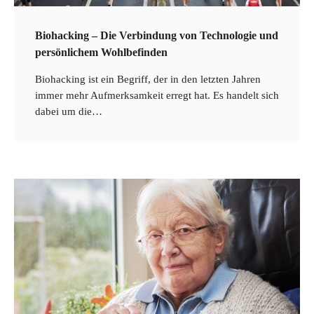
Biohacking – Die Verbindung von Technologie und
persönlichem Wohlbefinden
Biohacking ist ein Begriff, der in den letzten Jahren
immer mehr Aufmerksamkeit erregt hat. Es handelt sich
dabei um die…