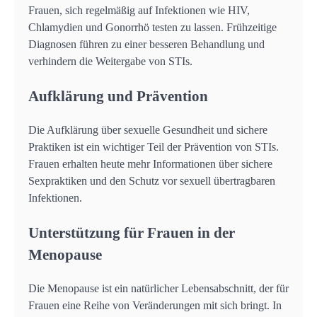
Frauen, sich regelmäßig auf Infektionen wie HIV,
Chlamydien und Gonorrhö testen zu lassen. Frühzeitige
Diagnosen führen zu einer besseren Behandlung und
verhindern die Weitergabe von STIs.
Aufklärung und Prävention
Die Aufklärung über sexuelle Gesundheit und sichere
Praktiken ist ein wichtiger Teil der Prävention von STIs.
Frauen erhalten heute mehr Informationen über sichere
Sexpraktiken und den Schutz vor sexuell übertragbaren
Infektionen.
Unterstützung für Frauen in der
Menopause
Die Menopause ist ein natürlicher Lebensabschnitt, der für
Frauen eine Reihe von Veränderungen mit sich bringt. In