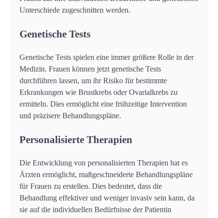
Unterschiede zugeschnitten werden.
Genetische Tests
Genetische Tests spielen eine immer größere Rolle in der
Medizin. Frauen können jetzt genetische Tests
durchführen lassen, um ihr Risiko für bestimmte
Erkrankungen wie Brustkrebs oder Ovarialkrebs zu
ermitteln. Dies ermöglicht eine frühzeitige Intervention
und präzisere Behandlungspläne.
Personalisierte Therapien
Die Entwicklung von personalisierten Therapien hat es
Ärzten ermöglicht, maßgeschneiderte Behandlungspläne
für Frauen zu erstellen. Dies bedeutet, dass die
Behandlung effektiver und weniger invasiv sein kann, da
sie auf die individuellen Bedürfnisse der Patientin