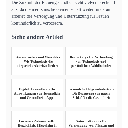
Die Zukunft der Frauengesundheit sieht vielversprechend
aus, da die medizinische Gemeinschaft weiterhin daran
arbeitet, die Versorgung und Unterstützung für Frauen
kontinuierlich zu verbessern.
Siehe andere Artikel
Fitness-Tracker und Wearables
Biohacking - Die Verbindung
- Wie Technologie die
von Technologie und
körperliche Aktivität fördert
persönlichem Wohlbefinden
Digitale Gesundheit - Die
Gesunde Schlafgewohnheiten -
Auswirkungen von Telemedizin
Die Bedeutung von gutem
und Gesundheits-Apps
Schlaf für die Gesundheit
Ein neues Zuhause voller
Naturheilkunde - Die
Herzlichkeit: Pflegeheim in
Verwendung von Pflanzen und