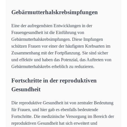
Gebärmutterhalskrebsimpfungen
Eine der aufregendsten Entwicklungen in der
Frauengesundheit ist die Einführung von
Gebärmutterhalskrebsimpfungen. Diese Impfungen
schützen Frauen vor einer der häufigsten Krebsarten im
Zusammenhang mit der Fortpflanzung. Sie sind sicher
und effektiv und haben das Potenzial, das Auftreten von
Gebärmutterhalskrebs erheblich zu reduzieren.
Fortschritte in der reproduktiven
Gesundheit
Die reproduktive Gesundheit ist von zentraler Bedeutung
für Frauen, und hier gab es ebenfalls bedeutende
Fortschritte. Die medizinische Versorgung im Bereich der
reproduktiven Gesundheit hat sich erweitert und