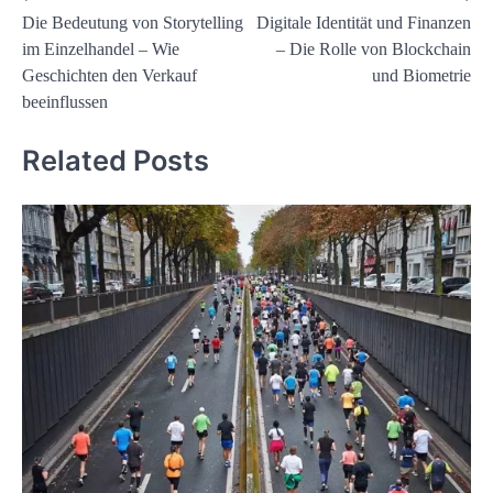
Die Bedeutung von Storytelling
Digitale Identität und Finanzen
navigation
im Einzelhandel – Wie
– Die Rolle von Blockchain
Geschichten den Verkauf
und Biometrie
beeinflussen
Related Posts