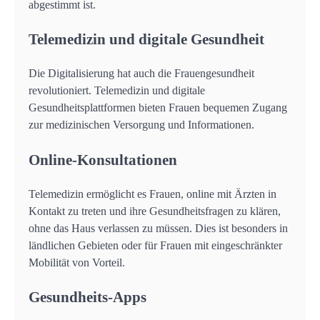
abgestimmt ist.
Telemedizin und digitale Gesundheit
Die Digitalisierung hat auch die Frauengesundheit
revolutioniert. Telemedizin und digitale
Gesundheitsplattformen bieten Frauen bequemen Zugang
zur medizinischen Versorgung und Informationen.
Online-Konsultationen
Telemedizin ermöglicht es Frauen, online mit Ärzten in
Kontakt zu treten und ihre Gesundheitsfragen zu klären,
ohne das Haus verlassen zu müssen. Dies ist besonders in
ländlichen Gebieten oder für Frauen mit eingeschränkter
Mobilität von Vorteil.
Gesundheits-Apps