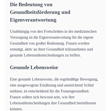
Die Bedeutung von
Gesundheitsförderung und
Eigenverantwortung
Unabhängig von den Fortschritten in der medizinischen
Versorgung ist die Eigenverantwortung für die eigene
Gesundheit von großer Bedeutung. Frauen werden
ermutigt, aktiv an ihrer Gesundheit teilzunehmen und
gesunde Lebensstilentscheidungen zu treffen.
Gesunde Lebensweise
Eine gesunde Lebensweise, die regelmäßige Bewegung,
eine ausgewogene Ernährung und ausreichend Schlaf
umfasst, ist entscheidend für die Frauengesundheit.
Frauen sollten sich bewusst sein, wie ihre
Lebensstilentscheidungen ihre Gesundheit beeinflussen
können.