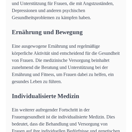
und Unterstützung für Frauen, die mit Angstzuständen,
Depressionen und anderen psychischen
Gesundheitsproblemen zu kämpfen haben.
Ernährung und Bewegung
Eine ausgewogene Ernährung und regelmäßige
körperliche Aktivität sind entscheidend für die Gesundheit
von Frauen. Die medizinische Versorgung beinhaltet
zunehmend die Beratung und Unterstützung bei der
Ernährung und Fitness, um Frauen dabei zu helfen, ein
gesundes Leben zu führen.
Individualisierte Medizin
Ein weiterer aufregender Fortschritt in der
Frauengesundheit ist die individualisierte Medizin. Dies
bedeutet, dass die Behandlung und Versorgung von
Frauen auf ihre individuellen Bedürfnisse und genetischen