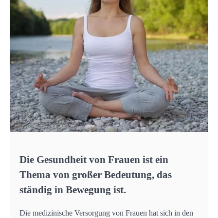
Die Gesundheit von Frauen ist ein
Thema von großer Bedeutung, das
ständig in Bewegung ist.
Die medizinische Versorgung von Frauen hat sich in den