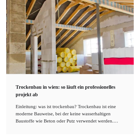
Trockenbau in wien: so läuft ein professionelles
projekt ab
Einleitung: was ist trockenbau? Trockenbau ist eine
moderne Bauweise, bei der keine wasserhaltigen
Baustoffe wie Beton oder Putz verwendet werden.…
2