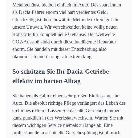
Metallgehäuse bleiben einfach im Auto. Das spart Ihnen
als Dacia-Fahrer enorm viel hart verdientes Geld.
Gleichzeitig ist diese bewährte Methode extrem gut für
unsere Umwelt. Wir verschwenden keine völlig neuen
Rohstoffe für komplett neue Gehäuse. Der weltweite
CO2-Ausstoß sinkt durch diese intelligente Reparatur
enorm. Sie handeln mit dieser Entscheidung also
ökonomisch und ökologisch extrem klug.
So schützen Sie Ihr Dacia-Getriebe
effektiv im harten Alltag
Sie haben als Fahrer einen sehr großen Einfluss auf Ihr
Auto. Die absolut richtige Pflege verlängert das Leben des
Getriebes extrem. Lassen Sie das alte Getriebeöl immer
ganz pünktlich in der Werkstatt wechseln. Warten Sie mit
diesem wichtigen Service niemals zu lange ab. Eine
professionelle, maschinelle Getriebespülung ist oft noch