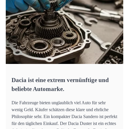
Dacia ist eine extrem vernünftige und
beliebte Automarke.
Die Fahrzeuge bieten unglaublich viel Auto für sehr
wenig Geld. Käufer schätzen diese klare und ehrliche
Philosophie sehr. Ein kompakter Dacia Sandero ist perfekt
für den täglichen Einkauf. Der Dacia Duster ist ein echtes