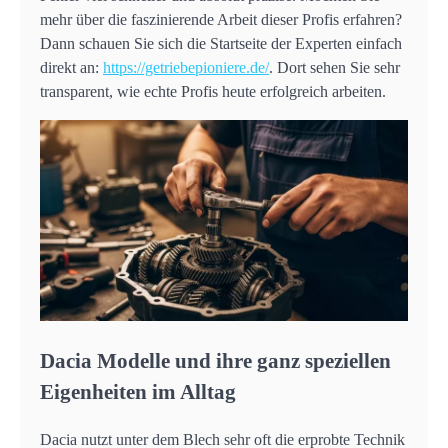
mehr über die faszinierende Arbeit dieser Profis erfahren?
Dann schauen Sie sich die Startseite der Experten einfach
direkt an:
https://getriebepioniere.de/
. Dort sehen Sie sehr
transparent, wie echte Profis heute erfolgreich arbeiten.
Dacia Modelle und ihre ganz speziellen
Eigenheiten im Alltag
Dacia nutzt unter dem Blech sehr oft die erprobte Technik