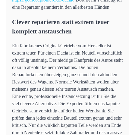
eine Reparatur garantiert in den allerbesten Händen.
Clever reparieren statt extrem teuer
komplett austauschen
Ein fabrikneues Original-Getriebe vom Hersteller ist
extrem teuer. Für einen Dacia ist ein Neuteil wirtschaftlich
oft völlig unsinnig. Der niedrige Kaufpreis des Autos steht
dazu in absolut keinem Verhältnis. Die hohen
Reparaturkosten übersteigen ganz schnell den aktuellen
Restwert des Wagens. Normale Werkstätten wollen aber
meistens genau diesen sehr teuren Austausch machen.
Eine echte, professionelle Instandsetzung ist für Sie die
viel clevere Alternative. Die Experten öffnen das kaputte
Getriebe sehr vorsichtig auf der hellen Werkbank. Sie
prüfen dann jedes einzelne Bauteil extrem genau und sehr
kritisch. Nur die wirklich kaputten Teile werden am Ende
durch Neuteile ersetzt. Intakte Zahnräder und das massive