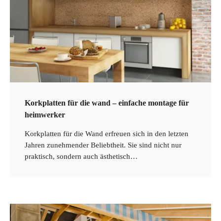
Korkplatten für die wand – einfache montage für
heimwerker
Korkplatten für die Wand erfreuen sich in den letzten
Jahren zunehmender Beliebtheit. Sie sind nicht nur
praktisch, sondern auch ästhetisch…