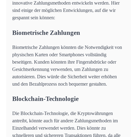
innovative Zahlungsmethoden entwickeln werden. Hier
sind einige der möglichen Entwicklungen, auf die wir
gespannt sein können:
Biometrische Zahlungen
Biometrische Zahlungen könnten die Notwendigkeit von
physischen Karten oder Smartphones vollständig
beseitigen. Kunden könnten ihre Fingerabdrücke oder
Gesichtserkennung verwenden, um Zahlungen zu
autorisieren. Dies würde die Sicherheit weiter erhöhen
und den Bezahlprozess noch bequemer gestalten.
Blockchain-Technologie
Die Blockchain-Technologie, die Kryptowährungen
antreibt, könnte auch für andere Zahlungsmethoden im
Einzelhandel verwendet werden. Dies könnte zu
schnelleren und sichereren Transaktionen führen, da alle