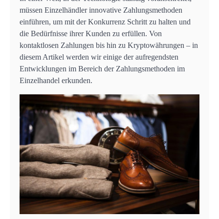
müssen Einzelhändler innovative Zahlungsmethoden
einführen, um mit der Konkurrenz Schritt zu halten und
die Bedürfnisse ihrer Kunden zu erfüllen. Von
kontaktlosen Zahlungen bis hin zu Kryptowährungen – in
diesem Artikel werden wir einige der aufregendsten
Entwicklungen im Bereich der Zahlungsmethoden im
Einzelhandel erkunden.