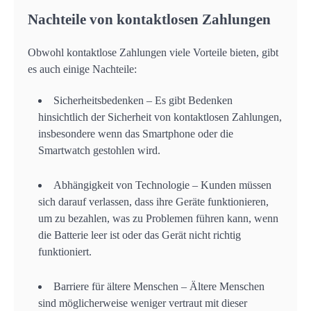
Nachteile von kontaktlosen Zahlungen
Obwohl kontaktlose Zahlungen viele Vorteile bieten, gibt
es auch einige Nachteile:
Sicherheitsbedenken – Es gibt Bedenken
hinsichtlich der Sicherheit von kontaktlosen Zahlungen,
insbesondere wenn das Smartphone oder die
Smartwatch gestohlen wird.
Abhängigkeit von Technologie – Kunden müssen
sich darauf verlassen, dass ihre Geräte funktionieren,
um zu bezahlen, was zu Problemen führen kann, wenn
die Batterie leer ist oder das Gerät nicht richtig
funktioniert.
Barriere für ältere Menschen – Ältere Menschen
sind möglicherweise weniger vertraut mit dieser