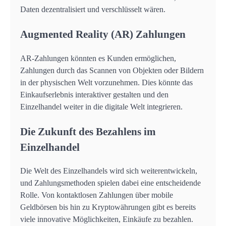
Daten dezentralisiert und verschlüsselt wären.
Augmented Reality (AR) Zahlungen
AR-Zahlungen könnten es Kunden ermöglichen,
Zahlungen durch das Scannen von Objekten oder Bildern
in der physischen Welt vorzunehmen. Dies könnte das
Einkaufserlebnis interaktiver gestalten und den
Einzelhandel weiter in die digitale Welt integrieren.
Die Zukunft des Bezahlens im
Einzelhandel
Die Welt des Einzelhandels wird sich weiterentwickeln,
und Zahlungsmethoden spielen dabei eine entscheidende
Rolle. Von kontaktlosen Zahlungen über mobile
Geldbörsen bis hin zu Kryptowährungen gibt es bereits
viele innovative Möglichkeiten, Einkäufe zu bezahlen.