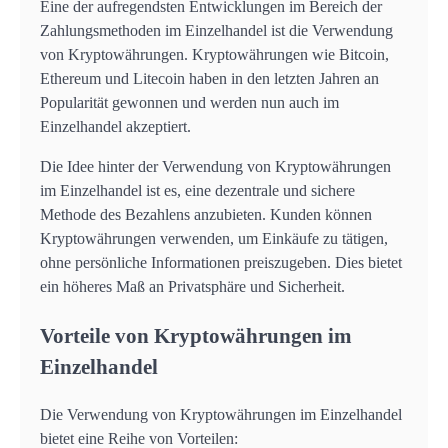
Eine der aufregendsten Entwicklungen im Bereich der
Zahlungsmethoden im Einzelhandel ist die Verwendung
von Kryptowährungen. Kryptowährungen wie Bitcoin,
Ethereum und Litecoin haben in den letzten Jahren an
Popularität gewonnen und werden nun auch im
Einzelhandel akzeptiert.
Die Idee hinter der Verwendung von Kryptowährungen
im Einzelhandel ist es, eine dezentrale und sichere
Methode des Bezahlens anzubieten. Kunden können
Kryptowährungen verwenden, um Einkäufe zu tätigen,
ohne persönliche Informationen preiszugeben. Dies bietet
ein höheres Maß an Privatsphäre und Sicherheit.
Vorteile von Kryptowährungen im
Einzelhandel
Die Verwendung von Kryptowährungen im Einzelhandel
bietet eine Reihe von Vorteilen: