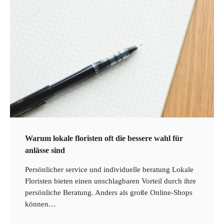
Warum lokale floristen oft die bessere wahl für
anlässe sind
Persönlicher service und individuelle beratung Lokale
Floristen bieten einen unschlagbaren Vorteil durch ihre
persönliche Beratung. Anders als große Online-Shops
können…