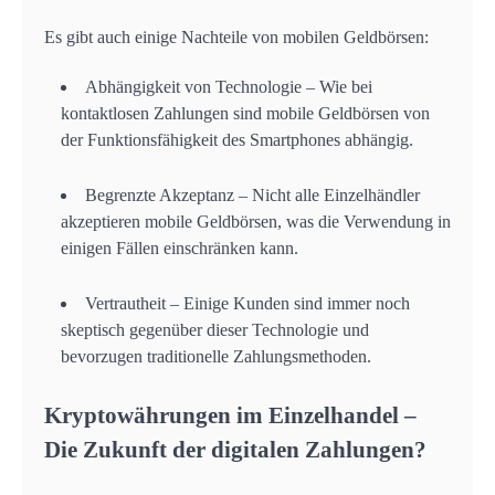
Es gibt auch einige Nachteile von mobilen Geldbörsen:
Abhängigkeit von Technologie – Wie bei
kontaktlosen Zahlungen sind mobile Geldbörsen von
der Funktionsfähigkeit des Smartphones abhängig.
Begrenzte Akzeptanz – Nicht alle Einzelhändler
akzeptieren mobile Geldbörsen, was die Verwendung in
einigen Fällen einschränken kann.
Vertrautheit – Einige Kunden sind immer noch
skeptisch gegenüber dieser Technologie und
bevorzugen traditionelle Zahlungsmethoden.
Kryptowährungen im Einzelhandel –
Die Zukunft der digitalen Zahlungen?