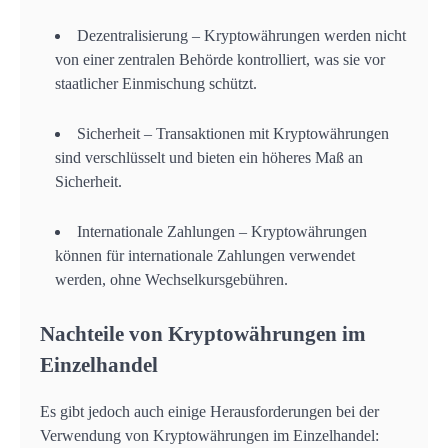
Dezentralisierung – Kryptowährungen werden nicht
von einer zentralen Behörde kontrolliert, was sie vor
staatlicher Einmischung schützt.
Sicherheit – Transaktionen mit Kryptowährungen
sind verschlüsselt und bieten ein höheres Maß an
Sicherheit.
Internationale Zahlungen – Kryptowährungen
können für internationale Zahlungen verwendet
werden, ohne Wechselkursgebühren.
Nachteile von Kryptowährungen im
Einzelhandel
Es gibt jedoch auch einige Herausforderungen bei der
Verwendung von Kryptowährungen im Einzelhandel: