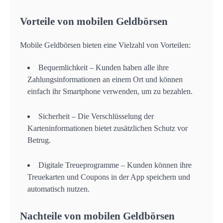
Vorteile von mobilen Geldbörsen
Mobile Geldbörsen bieten eine Vielzahl von Vorteilen:
Bequemlichkeit – Kunden haben alle ihre
Zahlungsinformationen an einem Ort und können
einfach ihr Smartphone verwenden, um zu bezahlen.
Sicherheit – Die Verschlüsselung der
Karteninformationen bietet zusätzlichen Schutz vor
Betrug.
Digitale Treueprogramme – Kunden können ihre
Treuekarten und Coupons in der App speichern und
automatisch nutzen.
Nachteile von mobilen Geldbörsen