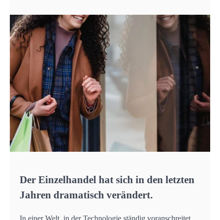
Der Einzelhandel hat sich in den letzten
Jahren dramatisch verändert.
In einer Welt, in der Technologie ständig voranschreitet,