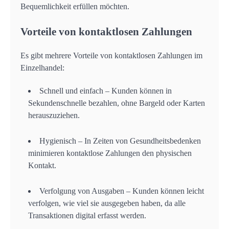
Bequemlichkeit erfüllen möchten.
Vorteile von kontaktlosen Zahlungen
Es gibt mehrere Vorteile von kontaktlosen Zahlungen im
Einzelhandel:
Schnell und einfach – Kunden können in
Sekundenschnelle bezahlen, ohne Bargeld oder Karten
herauszuziehen.
Hygienisch – In Zeiten von Gesundheitsbedenken
minimieren kontaktlose Zahlungen den physischen
Kontakt.
Verfolgung von Ausgaben – Kunden können leicht
verfolgen, wie viel sie ausgegeben haben, da alle
Transaktionen digital erfasst werden.