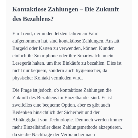
Kontaktlose Zahlungen – Die Zukunft
des Bezahlens?
Ein Trend, der in den letzten Jahren an Fahrt
aufgenommen hat, sind kontaktlose Zahlungen. Anstatt
Bargeld oder Karten zu verwenden, können Kunden
einfach ihr Smartphone oder ihre Smartwatch an ein
Lesegerät halten, um ihre Einkäufe zu bezahlen. Dies ist
nicht nur bequem, sondern auch hygienischer, da
physischer Kontakt vermieden wird.
Die Frage ist jedoch, ob kontaktlose Zahlungen die
Zukunft des Bezahlens im Einzelhandel sind. Es ist
zweifellos eine bequeme Option, aber es gibt auch
Bedenken hinsichtlich der Sicherheit und der
Abhängigkeit von Technologie. Dennoch werden immer
mehr Einzelhändler diese Zahlungsmethode akzeptieren,
da sie die Nachfrage der Verbraucher nach