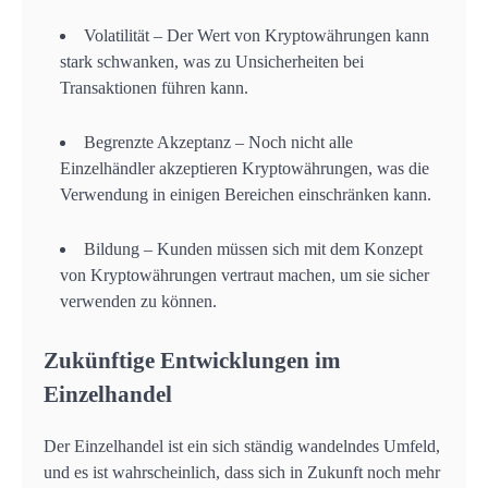
Volatilität – Der Wert von Kryptowährungen kann
stark schwanken, was zu Unsicherheiten bei
Transaktionen führen kann.
Begrenzte Akzeptanz – Noch nicht alle
Einzelhändler akzeptieren Kryptowährungen, was die
Verwendung in einigen Bereichen einschränken kann.
Bildung – Kunden müssen sich mit dem Konzept
von Kryptowährungen vertraut machen, um sie sicher
verwenden zu können.
Zukünftige Entwicklungen im
Einzelhandel
Der Einzelhandel ist ein sich ständig wandelndes Umfeld,
und es ist wahrscheinlich, dass sich in Zukunft noch mehr