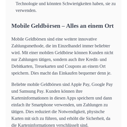
Technologie und könnten Schwierigkeiten haben, sie zu
verwenden.
Mobile Geldbörsen – Alles an einem Ort
Mobile Geldbörsen sind eine weitere innovative
Zahlungsmethode, die im Einzelhandel immer beliebter
wird. Mit einer mobilen Geldbörse können Kunden nicht
nur Zahlungen tätigen, sondern auch ihre Kredit- und
Debitkarten, Treuekarten und Coupons an einem Ort
speichern. Dies macht das Einkaufen bequemer denn je.
Beliebte mobile Geldbörsen sind Apple Pay, Google Pay
und Samsung Pay. Kunden können ihre
Karteninformationen in diesen Apps speichern und dann
einfach ihr Smartphone verwenden, um Zahlungen zu
tätigen. Dies reduziert die Notwendigkeit, physische
Karten mit sich zu führen, und erhöht die Sicherheit, da
die Karteninformationen verschlüsselt sind.