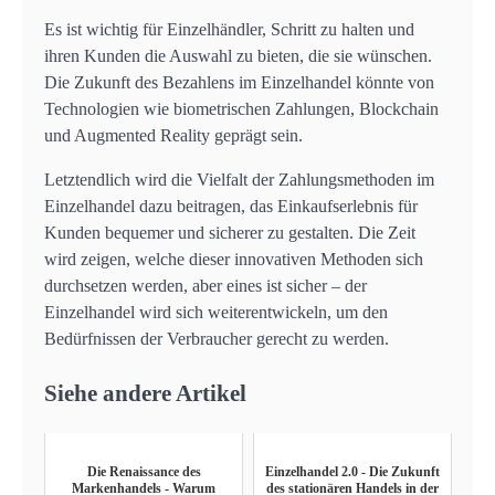
Es ist wichtig für Einzelhändler, Schritt zu halten und
ihren Kunden die Auswahl zu bieten, die sie wünschen.
Die Zukunft des Bezahlens im Einzelhandel könnte von
Technologien wie biometrischen Zahlungen, Blockchain
und Augmented Reality geprägt sein.
Letztendlich wird die Vielfalt der Zahlungsmethoden im
Einzelhandel dazu beitragen, das Einkaufserlebnis für
Kunden bequemer und sicherer zu gestalten. Die Zeit
wird zeigen, welche dieser innovativen Methoden sich
durchsetzen werden, aber eines ist sicher – der
Einzelhandel wird sich weiterentwickeln, um den
Bedürfnissen der Verbraucher gerecht zu werden.
Siehe andere Artikel
Die Renaissance des
Einzelhandel 2.0 - Die Zukunft
Markenhandels - Warum
des stationären Handels in der